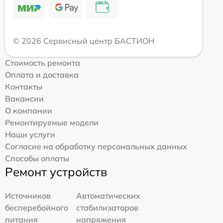
© 2026 Сервисный центр БАСТИОН
Стоимость ремонта
Оплата и доставка
Контакты
Вакансии
О компании
Ремонтируемые модели
Наши услуги
Согласие на обработку персональных данных
Способы оплаты
Ремонт устройств
Источников
Автоматических
бесперебойного
стабилизаторов
питания
напряжения