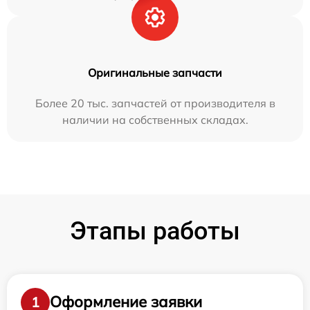
Оригинальные запчасти
Более 20 тыс. запчастей от производителя в
наличии на собственных складах.
Этапы работы
Оформление заявки
1