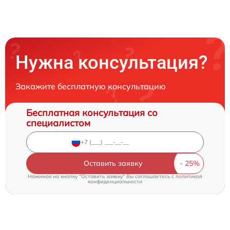
Нужна консультация?
Закажите бесплатную консультацию
Бесплатная консультация со
специалистом
Оставить заявку
Нажимая на кнопку "Оставить заявку" Вы соглашаетесь c
политикой
конфиденциальности