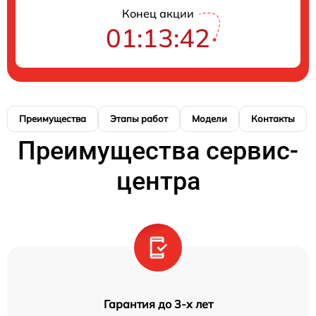
Конец акции
01:13:41
Преимущества
Этапы работ
Модели
Контакты
Преимущества сервис-
центра
Гарантия до 3-х лет