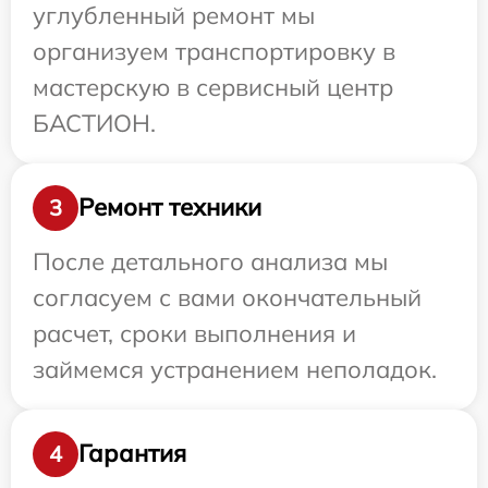
углубленный ремонт мы
организуем транспортировку в
мастерскую в сервисный центр
БАСТИОН.
Ремонт техники
3
После детального анализа мы
согласуем с вами окончательный
расчет, сроки выполнения и
займемся устранением неполадок.
Гарантия
4