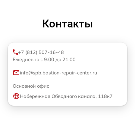
Контакты
+7 (812) 507-16-48
Ежедневно с 9:00 до 21:00
info@spb.bastion-repair-center.ru
Основной офис
Набережная Обводного канала, 118к7