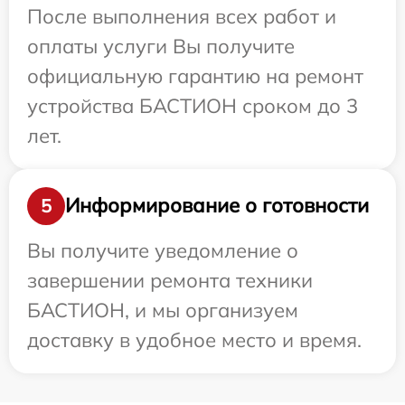
После выполнения всех работ и
оплаты услуги Вы получите
официальную гарантию на ремонт
устройства БАСТИОН сроком до 3
лет.
Информирование о готовности
5
Вы получите уведомление о
завершении ремонта техники
БАСТИОН, и мы организуем
доставку в удобное место и время.