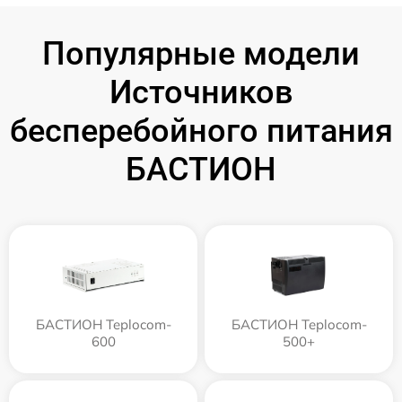
Популярные модели
Источников
бесперебойного питания
БАСТИОН
БАСТИОН Teplocom-
БАСТИОН Teplocom-
600
500+