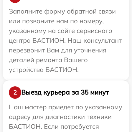
Заполните форму обратной связи
или позвоните нам по номеру,
указанному на сайте сервисного
центра БАСТИОН. Наш консультант
перезвонит Вам для уточнения
деталей ремонта Вашего
устройства БАСТИОН.
Выезд курьера за 35 минут
2
Наш мастер приедет по указанному
адресу для диагностики техники
БАСТИОН. Если потребуется