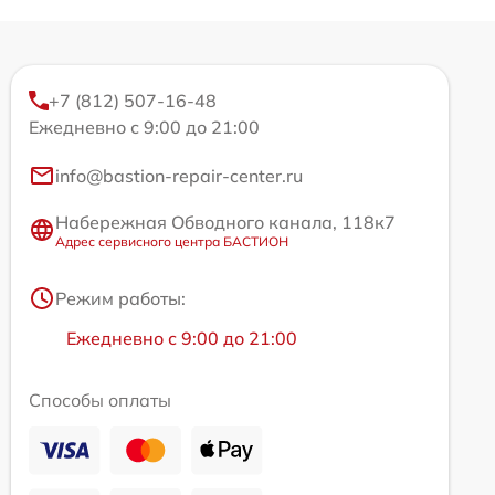
+7 (812) 507-16-48
Ежедневно с 9:00 до 21:00
info@bastion-repair-center.ru
Набережная Обводного канала, 118к7
Адрес сервисного центра БАСТИОН
Режим работы:
Ежедневно с 9:00 до 21:00
Способы оплаты