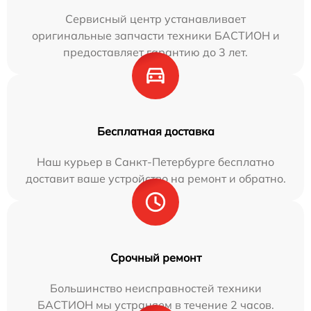
Сервисный центр устанавливает
оригинальные запчасти техники БАСТИОН и
предоставляет гарантию до 3 лет.
Бесплатная доставка
Наш курьер в Санкт-Петербурге бесплатно
доставит ваше устройство на ремонт и обратно.
Срочный ремонт
Большинство неисправностей техники
БАСТИОН мы устраняем в течение 2 часов.