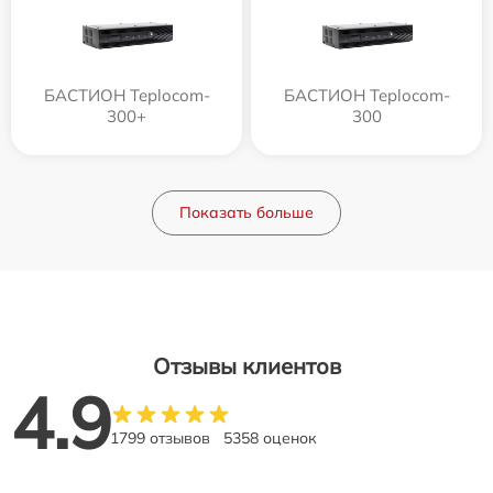
БАСТИОН Teplocom-
БАСТИОН Teplocom-
300+
300
Показать больше
Отзывы клиентов
4.9
1799 отзывов
5358 оценок