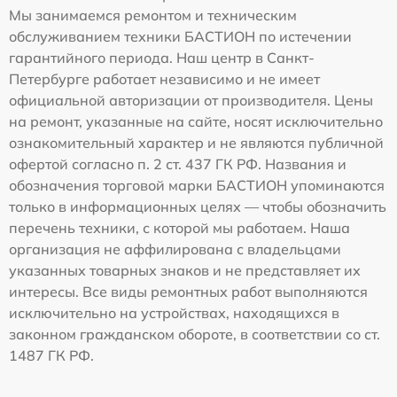
Мы занимаемся ремонтом и техническим
обслуживанием техники БАСТИОН по истечении
гарантийного периода. Наш центр в Санкт-
Петербурге работает независимо и не имеет
официальной авторизации от производителя. Цены
на ремонт, указанные на сайте, носят исключительно
ознакомительный характер и не являются публичной
офертой согласно п. 2 ст. 437 ГК РФ. Названия и
обозначения торговой марки БАСТИОН упоминаются
только в информационных целях — чтобы обозначить
перечень техники, с которой мы работаем. Наша
организация не аффилирована с владельцами
указанных товарных знаков и не представляет их
интересы. Все виды ремонтных работ выполняются
исключительно на устройствах, находящихся в
законном гражданском обороте, в соответствии со ст.
1487 ГК РФ.