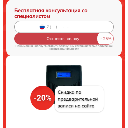
Бесплатная консультация со
специалистом
Оставить заявку
Нажимая на кнопку "Оставить заявку" Вы соглашаетесь c
политикой
конфиденциальности
Скидка по
-20%
предварительной
записи на сайте