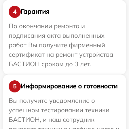
Гарантия
4
По окончании ремонта и
подписания акта выполненных
работ Вы получите фирменный
сертификат на ремонт устройства
БАСТИОН сроком до 3 лет.
Информирование о готовности
5
Вы получите уведомление о
успешном тестировании техники
БАСТИОН, и наш сотрудник
привезет технику в удобное место и