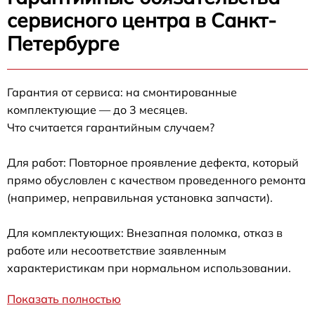
сервисного центра в Санкт-
Петербурге
Гарантия от сервиса: на смонтированные
комплектующие — до 3 месяцев.
Что считается гарантийным случаем?
Для работ: Повторное проявление дефекта, который
прямо обусловлен с качеством проведенного ремонта
(например, неправильная установка запчасти).
Для комплектующих: Внезапная поломка, отказ в
работе или несоответствие заявленным
характеристикам при нормальном использовании.
Показать полностью