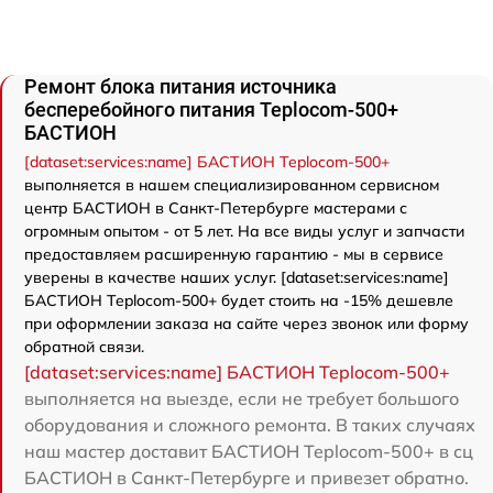
Ремонт блока питания источника
бесперебойного питания Teplocom-500+
БАСТИОН
[dataset:services:name] БАСТИОН Teplocom-500+
выполняется в нашем специализированном сервисном
центр БАСТИОН в Санкт-Петербурге мастерами с
огромным опытом - от 5 лет. На все виды услуг и запчасти
предоставляем расширенную гарантию - мы в сервисе
уверены в качестве наших услуг. [dataset:services:name]
БАСТИОН Teplocom-500+ будет стоить на -15% дешевле
при оформлении заказа на сайте через звонок или форму
обратной связи.
[dataset:services:name] БАСТИОН Teplocom-500+
выполняется на выезде, если не требует большого
оборудования и сложного ремонта. В таких случаях
наш мастер доставит БАСТИОН Teplocom-500+ в сц
БАСТИОН в Санкт-Петербурге и привезет обратно.