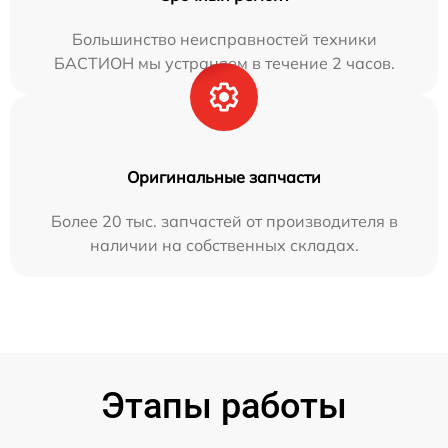
Большинство неисправностей техники
БАСТИОН мы устраняем в течение 2 часов.
Оригинальные запчасти
Более 20 тыс. запчастей от производителя в
наличии на собственных складах.
Этапы работы