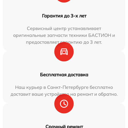
Гарантия до 3-х лет
Сервисный центр устанавливает
оригинальные запчасти техники БАСТИОН и
предоставляет гарантию до 3 лет.
Бесплатная доставка
Наш курьер в Санкт-Петербурге бесплатно
доставит ваше устройство на ремонт и обратно.
Срочный ремонт