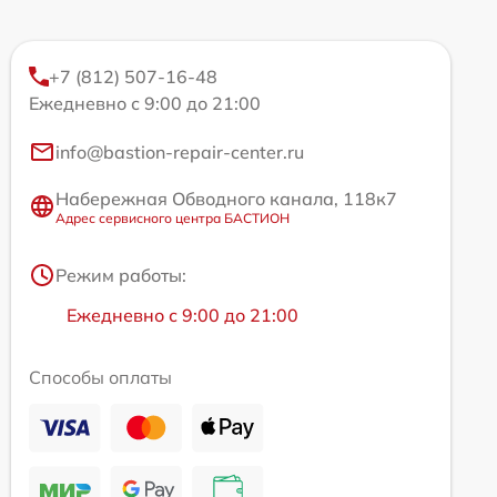
+7 (812) 507-16-48
Ежедневно с 9:00 до 21:00
info@bastion-repair-center.ru
Набережная Обводного канала, 118к7
Адрес сервисного центра БАСТИОН
Режим работы:
Ежедневно с 9:00 до 21:00
Способы оплаты