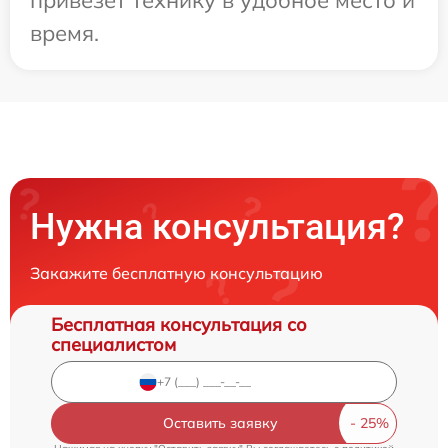
время.
Нужна консультация?
Закажите бесплатную консультацию
Бесплатная консультация со
специалистом
Оставить заявку