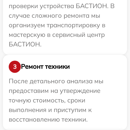
проверки устройства БАСТИОН. В
случае сложного ремонта мы
организуем транспортировку в
мастерскую в сервисный центр
БАСТИОН.
Ремонт техники
3
После детального анализа мы
предоставим на утверждение
точную стоимость, сроки
выполнения и приступим к
восстановлению техники.