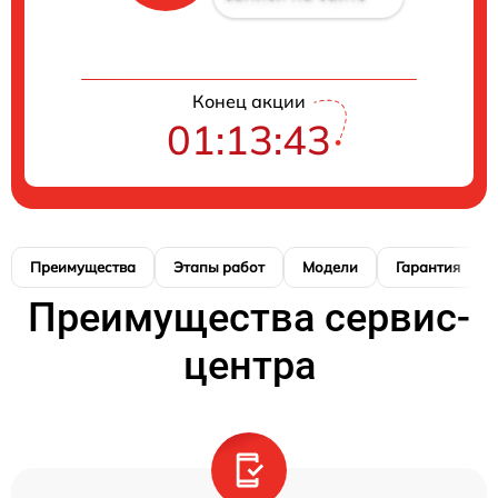
Конец акции
01:13:42
Преимущества
Этапы работ
Модели
Гарантия
Преимущества сервис-
центра