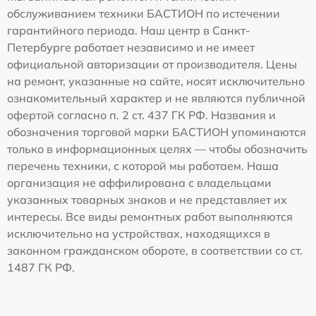
обслуживанием техники БАСТИОН по истечении
гарантийного периода. Наш центр в Санкт-
Петербурге работает независимо и не имеет
официальной авторизации от производителя. Цены
на ремонт, указанные на сайте, носят исключительно
ознакомительный характер и не являются публичной
офертой согласно п. 2 ст. 437 ГК РФ. Названия и
обозначения торговой марки БАСТИОН упоминаются
только в информационных целях — чтобы обозначить
перечень техники, с которой мы работаем. Наша
организация не аффилирована с владельцами
указанных товарных знаков и не представляет их
интересы. Все виды ремонтных работ выполняются
исключительно на устройствах, находящихся в
законном гражданском обороте, в соответствии со ст.
1487 ГК РФ.