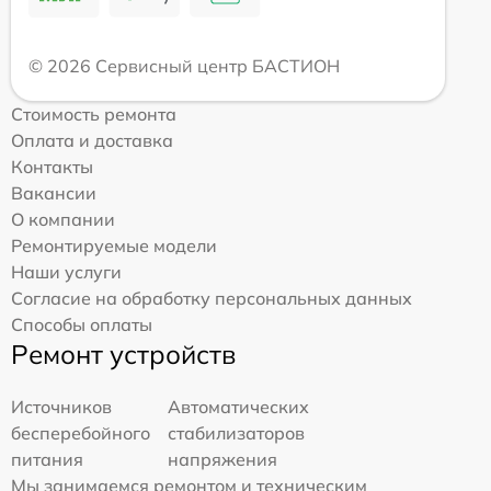
© 2026 Сервисный центр БАСТИОН
Стоимость ремонта
Оплата и доставка
Контакты
Вакансии
О компании
Ремонтируемые модели
Наши услуги
Согласие на обработку персональных данных
Способы оплаты
Ремонт устройств
Источников
Автоматических
бесперебойного
стабилизаторов
питания
напряжения
Мы занимаемся ремонтом и техническим