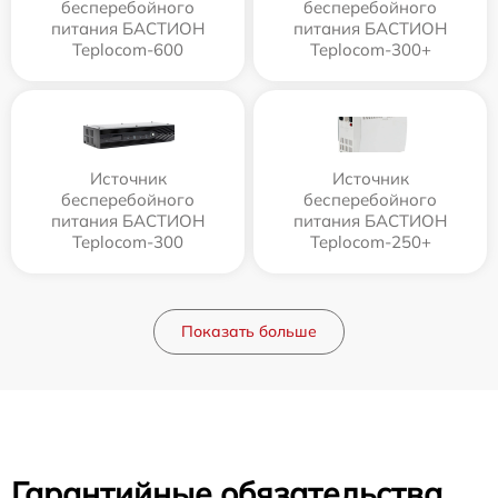
бесперебойного
бесперебойного
питания БАСТИОН
питания БАСТИОН
Teplocom-600
Teplocom-300+
Источник
Источник
бесперебойного
бесперебойного
питания БАСТИОН
питания БАСТИОН
Teplocom-300
Teplocom-250+
Показать больше
Гарантийные обязательства