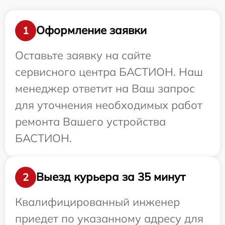
Оформление заявки
1
Оставьте заявку на сайте
сервисного центра БАСТИОН. Наш
менеджер ответит на Ваш запрос
для уточнения необходимых работ
ремонта Вашего устройства
БАСТИОН.
Выезд курьера за 35 минут
2
Квалифицированный инженер
приедет по указанному адресу для