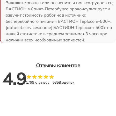
Закажите звонок или позвоните и наш сотрудник сц
БАСТИОН в Санкт-Петербурге проконсультирует и
озвучит стоимость работ над источника
бесперебойного питания БАСТИОН Teplocom-500+.
[dataset:services:name] БАСТИОН Teplocom-500+ по
нашей статистике в среднем занимает 3 часа при
наличии всех необходимых запчастей.
Отзывы клиентов
4.9
1799 отзывов
5358 оценок