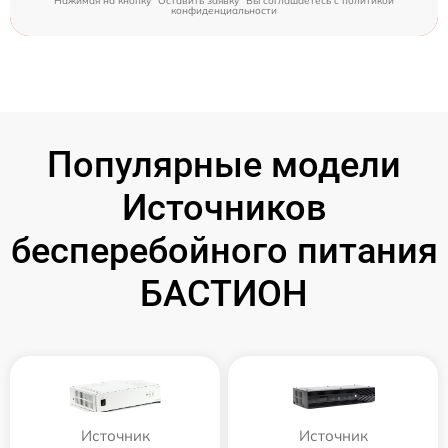
Нажимая на кнопку "Оставить заявку" Вы соглашаетесь c
политикой
конфиденциальности
Популярные модели
Источников
бесперебойного питания
БАСТИОН
Источник
Источник