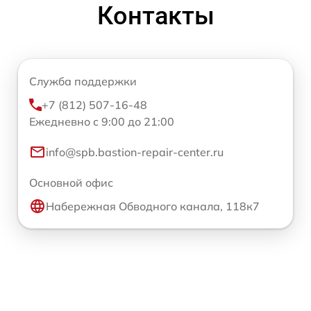
Контакты
Служба поддержки
+7 (812) 507-16-48
Ежедневно с 9:00 до 21:00
info@spb.bastion-repair-center.ru
Основной офис
Набережная Обводного канала, 118к7