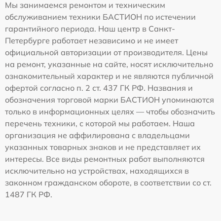
Мы занимаемся ремонтом и техническим
обслуживанием техники БАСТИОН по истечении
гарантийного периода. Наш центр в Санкт-
Петербурге работает независимо и не имеет
официальной авторизации от производителя. Цены
на ремонт, указанные на сайте, носят исключительно
ознакомительный характер и не являются публичной
офертой согласно п. 2 ст. 437 ГК РФ. Названия и
обозначения торговой марки БАСТИОН упоминаются
только в информационных целях — чтобы обозначить
перечень техники, с которой мы работаем. Наша
организация не аффилирована с владельцами
указанных товарных знаков и не представляет их
интересы. Все виды ремонтных работ выполняются
исключительно на устройствах, находящихся в
законном гражданском обороте, в соответствии со ст.
1487 ГК РФ.