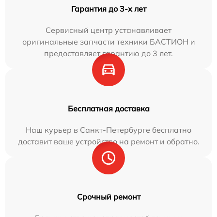
Гарантия до 3-х лет
Сервисный центр устанавливает
оригинальные запчасти техники БАСТИОН и
предоставляет гарантию до 3 лет.
Бесплатная доставка
Наш курьер в Санкт-Петербурге бесплатно
доставит ваше устройство на ремонт и обратно.
Срочный ремонт