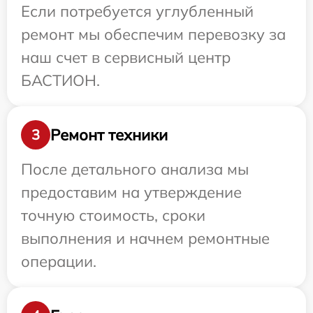
Если потребуется углубленный
ремонт мы обеспечим перевозку за
наш счет в сервисный центр
БАСТИОН.
Ремонт техники
3
После детального анализа мы
предоставим на утверждение
точную стоимость, сроки
выполнения и начнем ремонтные
операции.