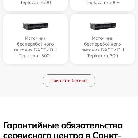
Teplocom-600
Teplocom-500+
Источник
Источник
бесперебойного
бесперебойного
питания БАСТИОН
питания БАСТИОН
Teplocom-300+
Teplocom-300
Показать больше
Гарантийные обязательства
сервисного центра в Санкт-