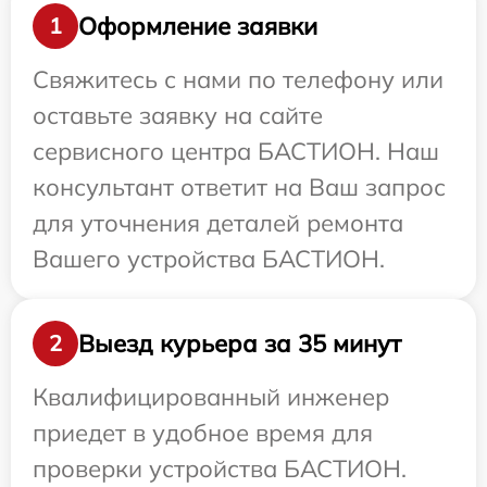
Оформление заявки
1
Свяжитесь с нами по телефону или
оставьте заявку на сайте
сервисного центра БАСТИОН. Наш
консультант ответит на Ваш запрос
для уточнения деталей ремонта
Вашего устройства БАСТИОН.
Выезд курьера за 35 минут
2
Квалифицированный инженер
приедет в удобное время для
проверки устройства БАСТИОН.