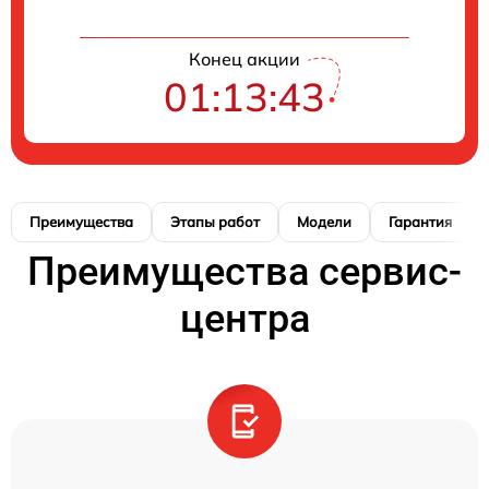
Конец акции
01:13:42
Преимущества
Этапы работ
Модели
Гарантия
Преимущества сервис-
центра