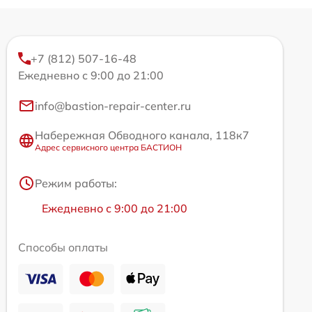
+7 (812) 507-16-48
Ежедневно с 9:00 до 21:00
info@bastion-repair-center.ru
Набережная Обводного канала, 118к7
Адрес сервисного центра БАСТИОН
Режим работы:
Ежедневно с 9:00 до 21:00
Способы оплаты