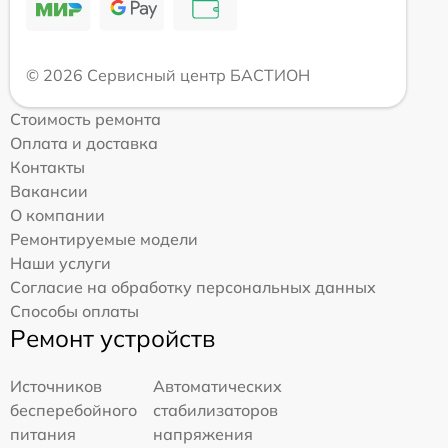
© 2026 Сервисный центр БАСТИОН
Стоимость ремонта
Оплата и доставка
Контакты
Вакансии
О компании
Ремонтируемые модели
Наши услуги
Согласие на обработку персональных данных
Способы оплаты
Ремонт устройств
Источников
Автоматических
бесперебойного
стабилизаторов
питания
напряжения