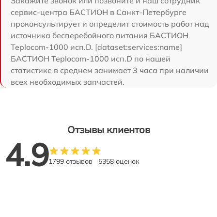
Закажите звонок или позвоните и наш сотрудник
сервис-центра БАСТИОН в Санкт-Петербурге
проконсультирует и определит стоимость работ над
источника бесперебойного питания БАСТИОН
Teplocom-1000 исп.D. [dataset:services:name]
БАСТИОН Teplocom-1000 исп.D по нашей
статистике в среднем занимает 3 часа при наличии
всех необходимых запчастей.
Отзывы клиентов
4.9
1799 отзывов
5358 оценок