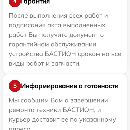
Гарантия
4
После выполнения всех работ и
подписания акта выполненных
работ Вы получите документ о
гарантийном обслуживании
устройства БАСТИОН сроком на все
виды работ и запчасти.
Информирование о готовности
5
Мы сообщим Вам о завершении
ремонта техники БАСТИОН, и
курьер доставит ее по указанному
адресу.