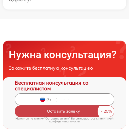
Нужна консультация?
Закажите бесплатную консультацию
Бесплатная консультация со
специалистом
Оставить заявку
Нажимая на кнопку "Оставить заявку" Вы соглашаетесь c
политикой
конфиденциальности