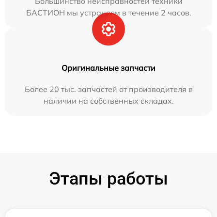
Большинство неисправностей техники
БАСТИОН мы устраняем в течение 2 часов.
Оригинальные запчасти
Более 20 тыс. запчастей от производителя в
наличии на собственных складах.
Этапы работы