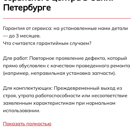
Петербурге
Гарантия от сервиса: на установленные нами детали
— до 3 месяцев.
Что считается гарантийным случаем?
Для работ: Повторное проявление дефекта, который
прямо обусловлен с качеством проведенного ремонта
(например, неправильная установка запчасти).
Для комплектующих: Преждевременный выход из
строя, утрата работоспособности или несоответствие
заявленным характеристикам при нормальном
использовании.
Показать полностью