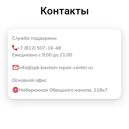
Контакты
Служба поддержки
+7 (812) 507-16-48
Ежедневно с 9:00 до 21:00
info@spb.bastion-repair-center.ru
Основной офис
Набережная Обводного канала, 118к7