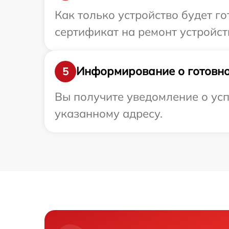
Как только устройство будет 
сертификат на ремонт устройст
Информирование о готовно
5
Вы получите уведомление о ус
указанному адресу.