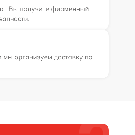
абот Вы получите фирменный
запчасти.
 мы организуем доставку по