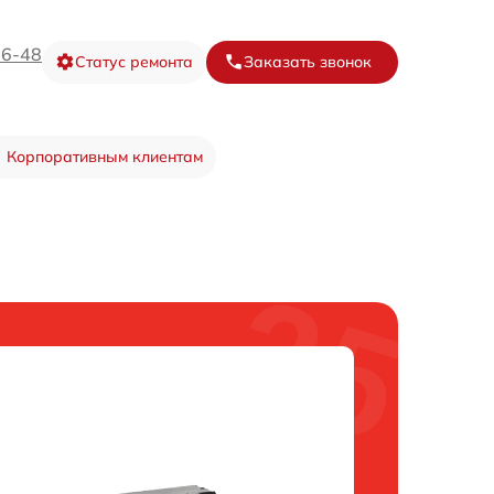
16-48
Статус ремонта
Заказать звонок
Корпоративным клиентам