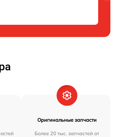
ра
Оригинальные запчасти
остей
Более 20 тыс. запчастей от