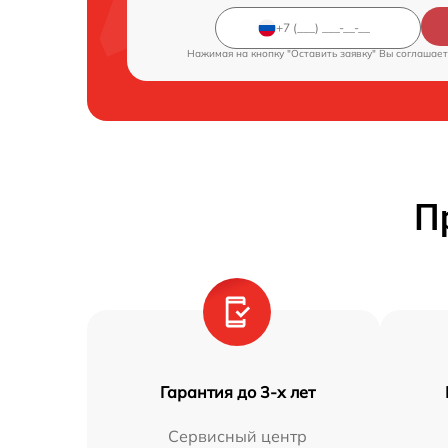
Нажимая на кнопку "Оставить заявку" Вы соглашает
П
Гарантия до 3-х лет
Сервисный центр