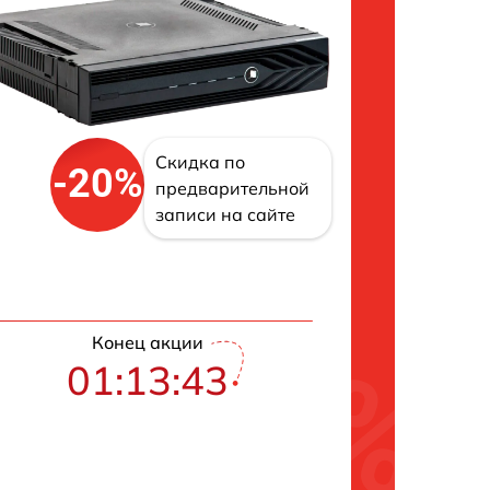
Скидка по
-20%
предварительной
записи на сайте
Конец акции
01:13:42