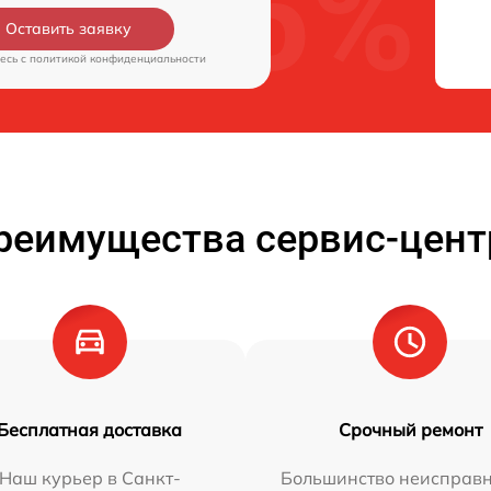
Оставить заявку
есь c
политикой конфиденциальности
реимущества сервис-цент
Бесплатная доставка
Срочный ремонт
Наш курьер в Санкт-
Большинство неисправн