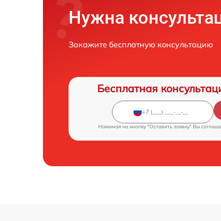
Нужна консульта
Закажите бесплатную консультацию
Бесплатная консультац
Нажимая на кнопку "Оставить заявку" Вы соглаш