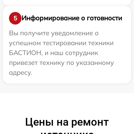
Информирование о готовности
5
Вы получите уведомление о
успешном тестировании техники
БАСТИОН, и наш сотрудник
привезет технику по указанному
адресу.
Цены на ремонт