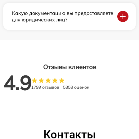
Какую документацию вы предоставляете
для юридических лиц?
Отзывы клиентов
4.9
1799 отзывов
5358 оценок
Контакты