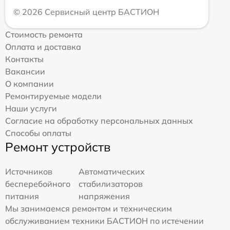
© 2026 Сервисный центр БАСТИОН
Стоимость ремонта
Оплата и доставка
Контакты
Вакансии
О компании
Ремонтируемые модели
Наши услуги
Согласие на обработку персональных данных
Способы оплаты
Ремонт устройств
Источников
Автоматических
бесперебойного
стабилизаторов
питания
напряжения
Мы занимаемся ремонтом и техническим
обслуживанием техники БАСТИОН по истечении