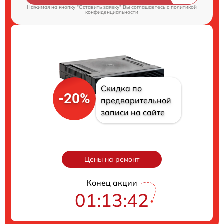
Нажимая на кнопку "Оставить заявку" Вы соглашаетесь c
политикой
конфиденциальности
Скидка по
-20%
предварительной
записи на сайте
Цены на ремонт
Конец акции
01:13:41