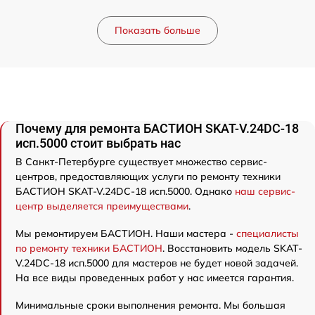
Показать больше
Почему для ремонта БАСТИОН SKAT-V.24DC-18
исп.5000 стоит выбрать нас
В Санкт-Петербурге существует множество сервис-
центров, предоставляющих услуги по ремонту техники
БАСТИОН SKAT-V.24DC-18 исп.5000. Однако
наш сервис-
центр выделяется преимуществами
.
Мы ремонтируем БАСТИОН. Наши мастера -
специалисты
по ремонту техники БАСТИОН
. Восстановить модель SKAT-
V.24DC-18 исп.5000 для мастеров не будет новой задачей.
На все виды проведенных работ у нас имеется гарантия.
Минимальные сроки выполнения ремонта. Мы большая