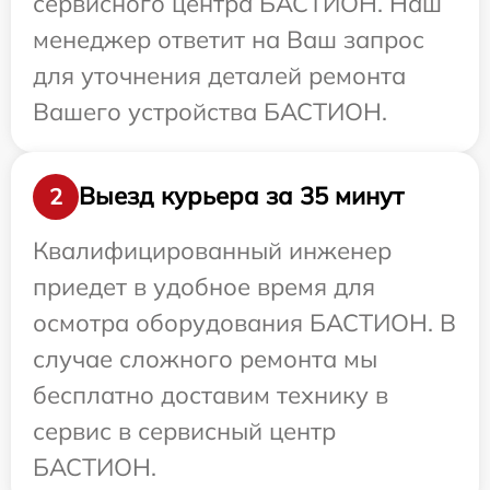
сервисного центра БАСТИОН. Наш
менеджер ответит на Ваш запрос
для уточнения деталей ремонта
Вашего устройства БАСТИОН.
Выезд курьера за 35 минут
2
Квалифицированный инженер
приедет в удобное время для
осмотра оборудования БАСТИОН. В
случае сложного ремонта мы
бесплатно доставим технику в
сервис в сервисный центр
БАСТИОН.