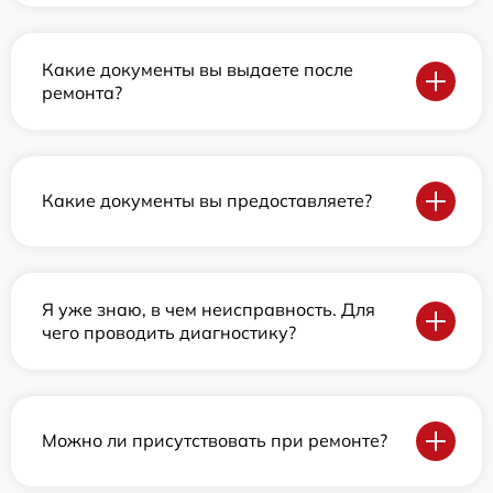
Какие документы вы выдаете после
ремонта?
Какие документы вы предоставляете?
Я уже знаю, в чем неисправность. Для
чего проводить диагностику?
Можно ли присутствовать при ремонте?