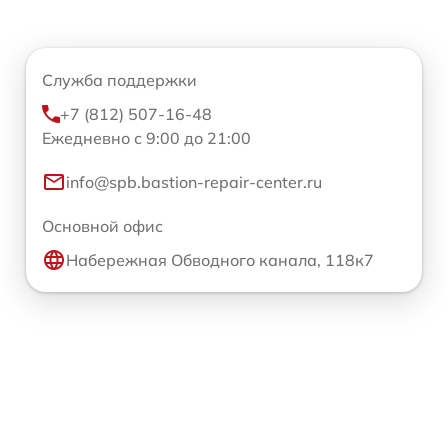
Служба поддержки
+7 (812) 507-16-48
Ежедневно с 9:00 до 21:00
info@spb.bastion-repair-center.ru
Основной офис
Набережная Обводного канала, 118к7