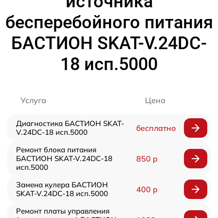
источника
бесперебойного питания
БАСТИОН SKAT-V.24DC-
18 исп.5000
Услуга
Цена
Диагностика БАСТИОН SKAT-
бесплатно
V.24DC-18 исп.5000
Ремонт блока питания
БАСТИОН SKAT-V.24DC-18
850 р
исп.5000
Замена кулера БАСТИОН
400 р
SKAT-V.24DC-18 исп.5000
Ремонт платы управления