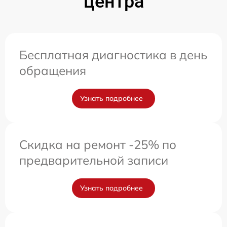
центра
Бесплатная диагностика в день
обращения
Узнать подробнее
Скидка на ремонт -25% по
предварительной записи
Узнать подробнее