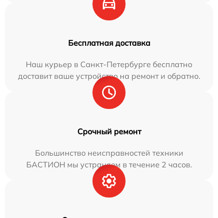
Бесплатная доставка
Наш курьер в Санкт-Петербурге бесплатно
доставит ваше устройство на ремонт и обратно.
Срочный ремонт
Большинство неисправностей техники
БАСТИОН мы устраняем в течение 2 часов.