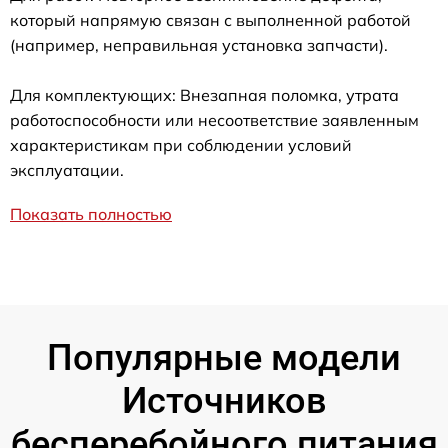
который напрямую связан с выполненной работой
(например, неправильная установка запчасти).
Для комплектующих: Внезапная поломка, утрата
работоспособности или несоответствие заявленным
характеристикам при соблюдении условий
эксплуатации.
Показать полностью
Популярные модели
Источников
бесперебойного питания