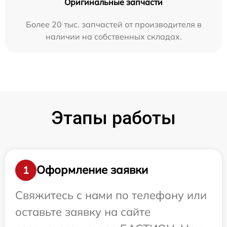
Оригинальные запчасти
Более 20 тыс. запчастей от производителя в
наличии на собственных складах.
Этапы работы
Оформление заявки
1
Свяжитесь с нами по телефону или
оставьте заявку на сайте