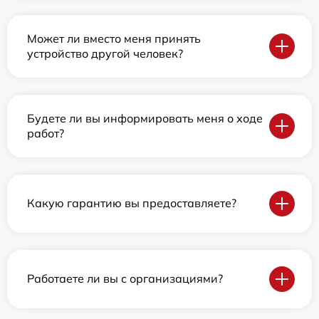
Может ли вместо меня принять
устройство другой человек?
Будете ли вы информировать меня о ходе
работ?
Какую гарантию вы предоставляете?
Работаете ли вы с организациями?