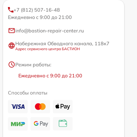
+7 (812) 507-16-48
Ежедневно с 9:00 до 21:00
info@bastion-repair-center.ru
Набережная Обводного канала, 118к7
Адрес сервисного центра БАСТИОН
Режим работы:
Ежедневно с 9:00 до 21:00
Способы оплаты