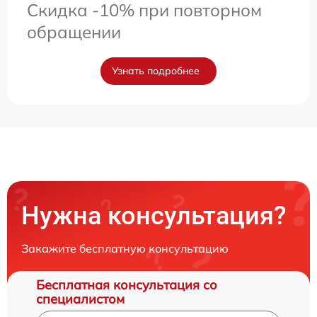
Скидка -10% при повторном
обращении
Узнать подробнее
Нужна консультация?
Закажите бесплатную консультацию
Бесплатная консультация со
специалистом