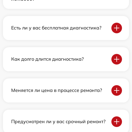
Есть ли у вас бесплатная диагностика?
Как долго длится диагностика?
Меняется ли цена в процессе ремонта?
Предусмотрен ли у вас срочный ремонт?