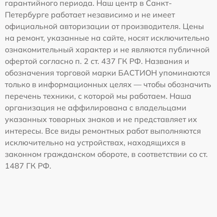
гарантийного периода. Наш центр в Санкт-
Петербурге работает независимо и не имеет
официальной авторизации от производителя. Цены
на ремонт, указанные на сайте, носят исключительно
ознакомительный характер и не являются публичной
офертой согласно п. 2 ст. 437 ГК РФ. Названия и
обозначения торговой марки БАСТИОН упоминаются
только в информационных целях — чтобы обозначить
перечень техники, с которой мы работаем. Наша
организация не аффилирована с владельцами
указанных товарных знаков и не представляет их
интересы. Все виды ремонтных работ выполняются
исключительно на устройствах, находящихся в
законном гражданском обороте, в соответствии со ст.
1487 ГК РФ.