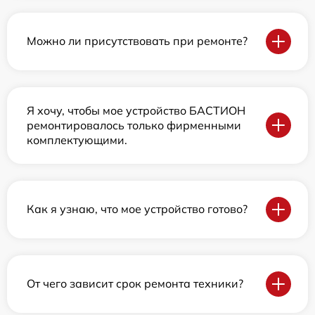
Можно ли присутствовать при ремонте?
Я хочу, чтобы мое устройство БАСТИОН
ремонтировалось только фирменными
комплектующими.
Как я узнаю, что мое устройство готово?
От чего зависит срок ремонта техники?