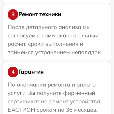
Ремонт техники
3
После детального анализа мы
согласуем с вами окончательный
расчет, сроки выполнения и
займемся устранением неполадок.
Гарантия
4
По окончании ремонта и оплаты
услуги Вы получите фирменный
сертификат на ремонт устройства
БАСТИОН сроком на 36 месяцев.