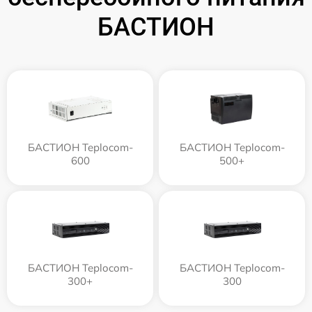
БАСТИОН
БАСТИОН Teplocom-
БАСТИОН Teplocom-
600
500+
БАСТИОН Teplocom-
БАСТИОН Teplocom-
300+
300