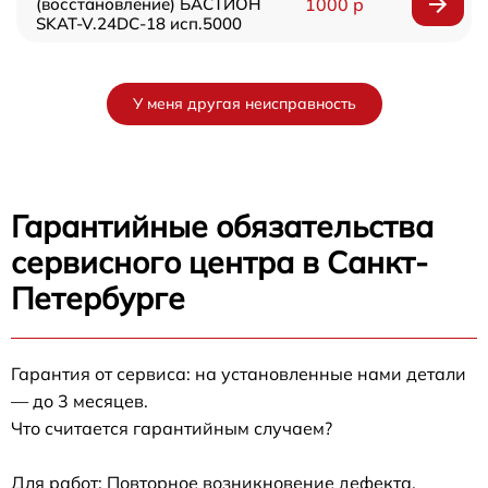
(восстановление) БАСТИОН
1000 р
SKAT-V.24DC-18 исп.5000
У меня другая неисправность
Гарантийные обязательства
сервисного центра в Санкт-
Петербурге
Гарантия от сервиса: на установленные нами детали
— до 3 месяцев.
Что считается гарантийным случаем?
Для работ: Повторное возникновение дефекта,