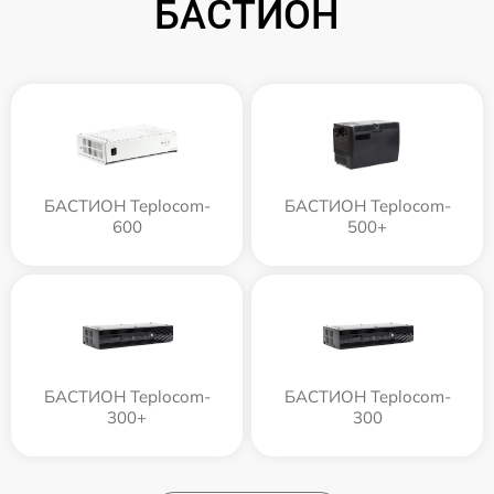
БАСТИОН
БАСТИОН Teplocom-
БАСТИОН Teplocom-
600
500+
БАСТИОН Teplocom-
БАСТИОН Teplocom-
300+
300