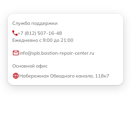
Служба поддержки
+7 (812) 507-16-48
Ежедневно с 9:00 до 21:00
info@spb.bastion-repair-center.ru
Основной офис
Набережная Обводного канала, 118к7