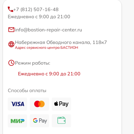
+7 (812) 507-16-48
Ежедневно с 9:00 до 21:00
info@bastion-repair-center.ru
Набережная Обводного канала, 118к7
Адрес сервисного центра БАСТИОН
Режим работы:
Ежедневно с 9:00 до 21:00
Способы оплаты