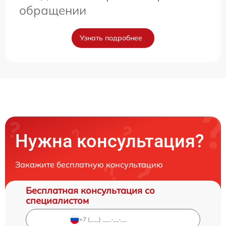
обращении
Узнать подробнее
Нужна консультация?
Закажите бесплатную консультацию
Бесплатная консультация со
специалистом