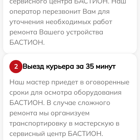
сервисного центра БАСТИОН. Наш
оператор перезвонит Вам для
уточнения необходимых работ
ремонта Вашего устройства
БАСТИОН.
Выезд курьера за 35 минут
2
Наш мастер приедет в оговоренные
сроки для осмотра оборудования
БАСТИОН. В случае сложного
ремонта мы организуем
транспортировку в мастерскую в
сервисный центр БАСТИОН.