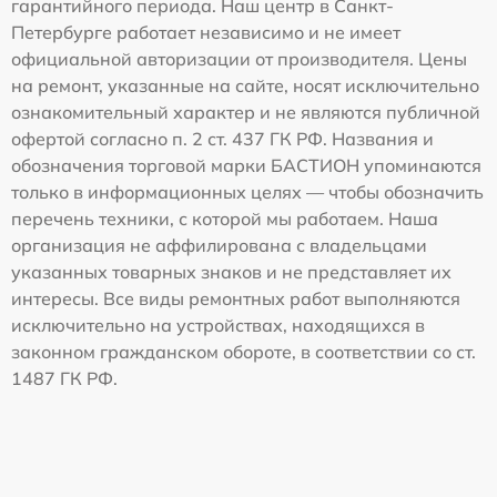
гарантийного периода. Наш центр в Санкт-
Петербурге работает независимо и не имеет
официальной авторизации от производителя. Цены
на ремонт, указанные на сайте, носят исключительно
ознакомительный характер и не являются публичной
офертой согласно п. 2 ст. 437 ГК РФ. Названия и
обозначения торговой марки БАСТИОН упоминаются
только в информационных целях — чтобы обозначить
перечень техники, с которой мы работаем. Наша
организация не аффилирована с владельцами
указанных товарных знаков и не представляет их
интересы. Все виды ремонтных работ выполняются
исключительно на устройствах, находящихся в
законном гражданском обороте, в соответствии со ст.
1487 ГК РФ.