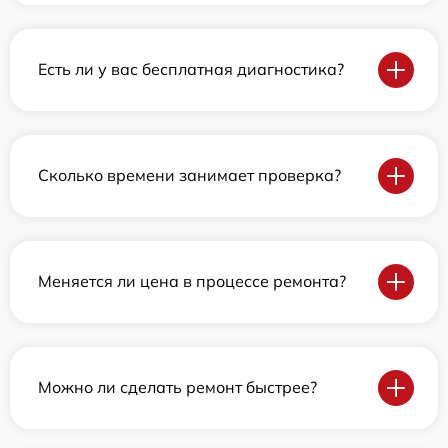
Есть ли у вас бесплатная диагностика?
Сколько времени занимает проверка?
Меняется ли цена в процессе ремонта?
Можно ли сделать ремонт быстрее?