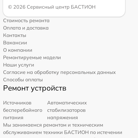
© 2026 Сервисный центр БАСТИОН
Стоимость ремонта
Оплата и доставка
Контакты
Вакансии
О компании
Ремонтируемые модели
Наши услуги
Согласие на обработку персональных данных
Способы оплаты
Ремонт устройств
Источников
Автоматических
бесперебойного
стабилизаторов
питания
напряжения
Мы занимаемся ремонтом и техническим
обслуживанием техники БАСТИОН по истечении