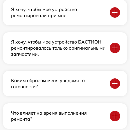
Я хочу, чтобы мое устройство
ремонтировали при мне.
Я хочу, чтобы мое устройство БАСТИОН
ремонтировалось только оригинальными
запчастями.
Каким образом меня уведомят о
готовности?
Что влияет на время выполнения
ремонта?