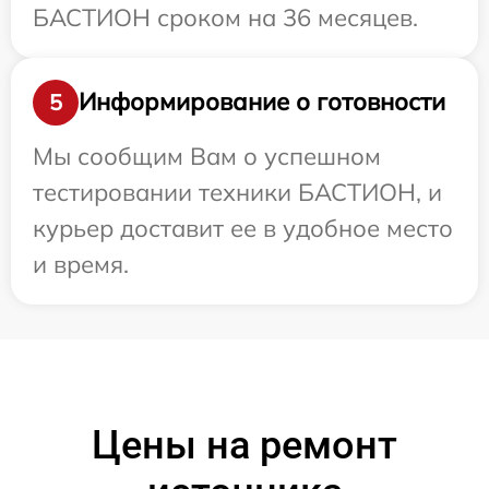
БАСТИОН сроком на 36 месяцев.
Информирование о готовности
5
Мы сообщим Вам о успешном
тестировании техники БАСТИОН, и
курьер доставит ее в удобное место
и время.
Цены на ремонт