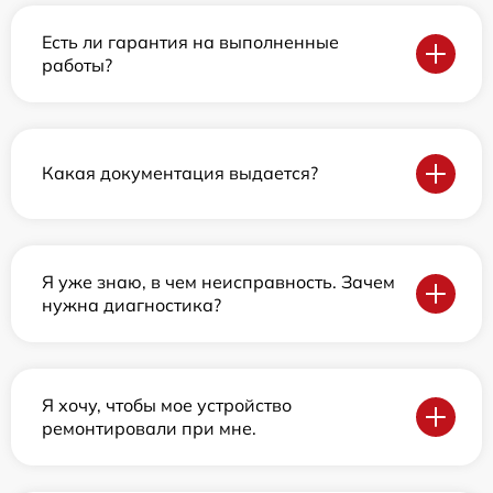
Есть ли гарантия на выполненные
работы?
Какая документация выдается?
Я уже знаю, в чем неисправность. Зачем
нужна диагностика?
Я хочу, чтобы мое устройство
ремонтировали при мне.