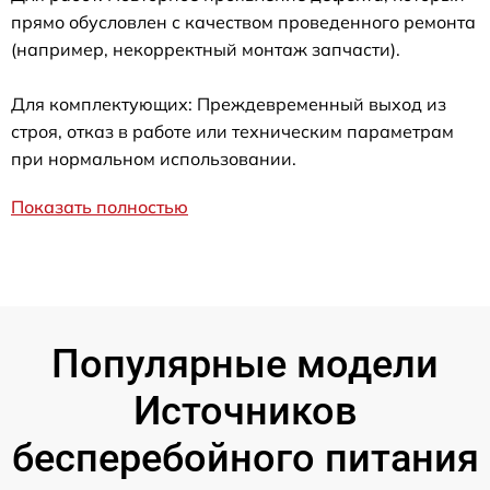
прямо обусловлен с качеством проведенного ремонта
(например, некорректный монтаж запчасти).
Для комплектующих: Преждевременный выход из
строя, отказ в работе или техническим параметрам
при нормальном использовании.
Показать полностью
Популярные модели
Источников
бесперебойного питания