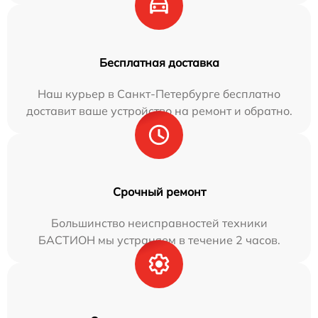
Бесплатная доставка
Наш курьер в Санкт-Петербурге бесплатно
доставит ваше устройство на ремонт и обратно.
Срочный ремонт
Большинство неисправностей техники
БАСТИОН мы устраняем в течение 2 часов.