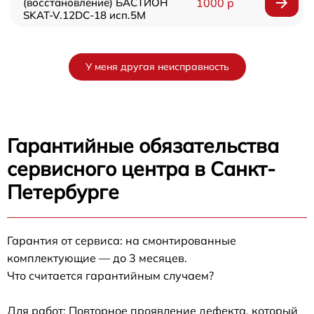
(восстановление) БАСТИОН
1000 р
SKAT-V.12DC-18 исп.5М
У меня другая неисправность
Гарантийные обязательства
сервисного центра в Санкт-
Петербурге
Гарантия от сервиса: на смонтированные
комплектующие — до 3 месяцев.
Что считается гарантийным случаем?
Для работ: Повторное проявление дефекта, который