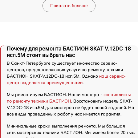
Показать больше
Почему для ремонта БАСТИОН SKAT-V.12DC-18
исп.5М стоит выбрать нас
В Санкт-Петербурге существует множество сервис-
центров, предоставляющих услуги по ремонту техники
БАСТИОН SKAT-V.12DC-18 исп.5М. Однако
наш сервис-
центр выделяется преимуществами
.
Мы ремонтируем БАСТИОН. Наши мастера -
специалисты
по ремонту техники БАСТИОН
. Восстановить модель SKAT-
V.12DC-18 исп.5М для мастеров не будет новой задачей. На
все виды проведенных работ у нас имеется гарантия.
Минимальные сроки выполнения ремонта. Мы большая
сеть мастерских техники БАСТИОН. Мы имеем более 20 тыс.