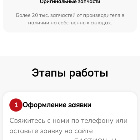
Оригинальные запчасти
Более 20 тыс. запчастей от производителя в
наличии на собственных складах.
Этапы работы
Оформление заявки
1
Свяжитесь с нами по телефону или
оставьте заявку на сайте