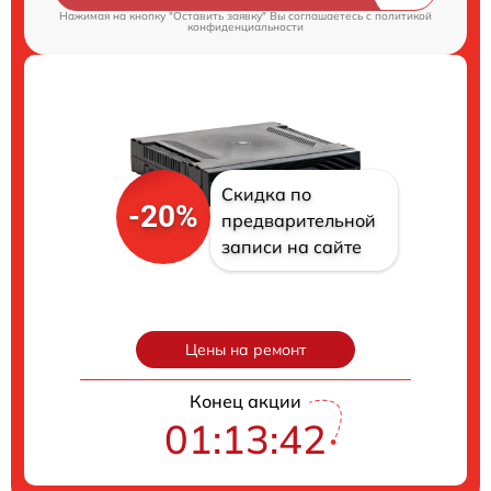
Нажимая на кнопку "Оставить заявку" Вы соглашаетесь c
политикой
конфиденциальности
Скидка по
-20%
предварительной
записи на сайте
Цены на ремонт
Конец акции
01:13:41