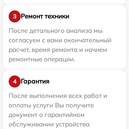
Ремонт техники
3
После детального анализа мы
согласуем с вами окончательный
расчет, время ремонта и начнем
ремонтные операции.
Гарантия
4
После выполнения всех работ и
оплаты услуги Вы получите
документ о гарантийном
обслуживании устройства