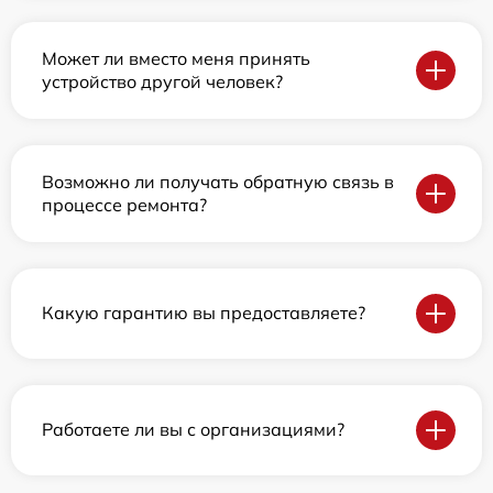
Может ли вместо меня принять
устройство другой человек?
Возможно ли получать обратную связь в
процессе ремонта?
Какую гарантию вы предоставляете?
Работаете ли вы с организациями?