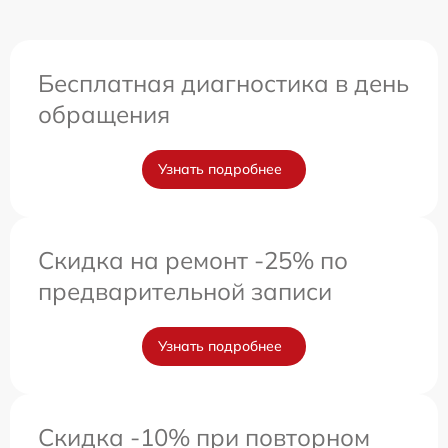
Бесплатная диагностика в день
обращения
Узнать подробнее
Скидка на ремонт -25% по
предварительной записи
Узнать подробнее
Скидка -10% при повторном