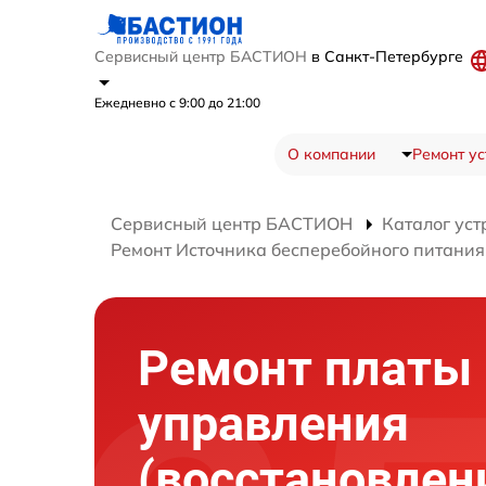
Сервисный центр БАСТИОН
в Санкт-Петербурге
Ежедневно с 9:00 до 21:00
О компании
Ремонт ус
Сервисный центр БАСТИОН
Каталог уст
Ремонт Источника бесперебойного питания
Ремонт платы
управления
(восстановлен