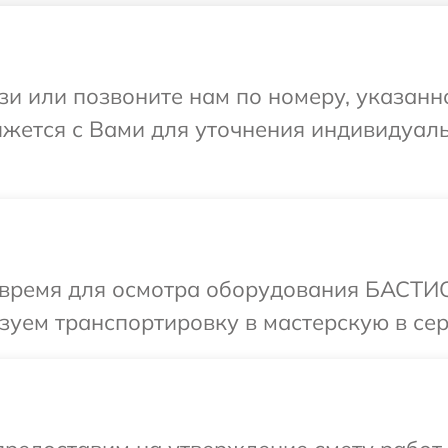
и или позвоните нам по номеру, указанн
жется с Вами для уточнения индивидуал
 время для осмотра оборудования БАСТИО
зуем транспортировку в мастерскую в с