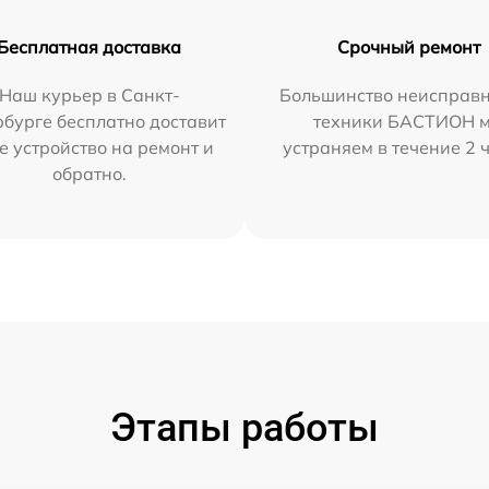
Бесплатная доставка
Срочный ремонт
Наш курьер в Санкт-
Большинство неисправн
бурге бесплатно доставит
техники БАСТИОН 
е устройство на ремонт и
устраняем в течение 2 
обратно.
Этапы работы