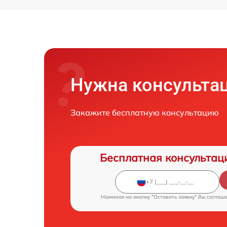
Нужна консульта
Закажите бесплатную консультацию
Бесплатная консультац
Нажимая на кнопку "Оставить заявку" Вы соглаш