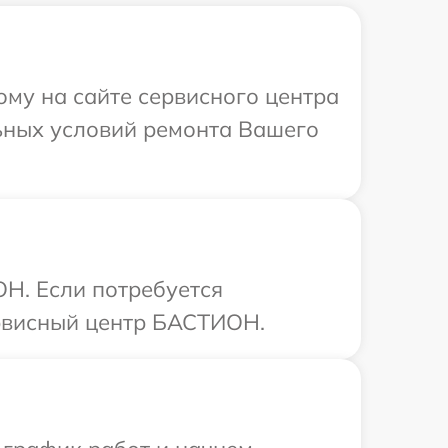
ому на сайте сервисного центра
ьных условий ремонта Вашего
Н. Если потребуется
ервисный центр БАСТИОН.