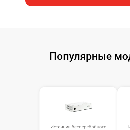
Популярные мод
Источник бесперебойного