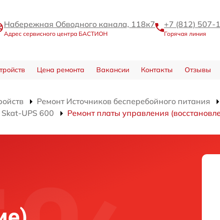
Набережная Обводного канала, 118к7
+7 (812) 507-
Адрес сервисного центра БАСТИОН
Горячая линия
тройств
Цена ремонта
Вакансии
Контакты
Отзывы
ройств
Ремонт Источников бесперебойного питания
 Skat-UPS 600
Ремонт платы управления (восстановл
ие)