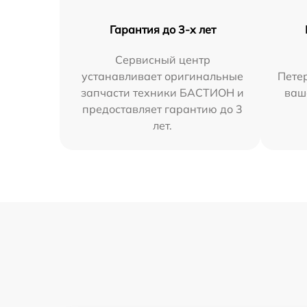
Гарантия до 3-х лет
Сервисный центр
устанавливает оригинальные
Петер
запчасти техники БАСТИОН и
ваш
предоставляет гарантию до 3
лет.