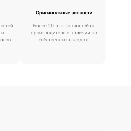
Оригинальные запчасти
остей
Более 20 тыс. запчастей от
мы
производителя в наличии на
часов.
собственных складах.