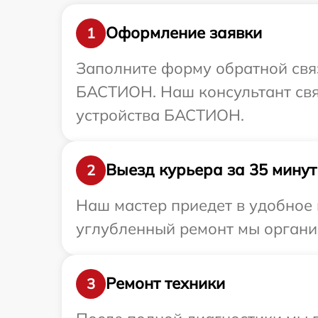
Оформление заявки
1
Заполните форму обратной связ
БАСТИОН. Наш консультант свя
устройства БАСТИОН.
Выезд курьера за 35 минут
2
Наш мастер приедет в удобное
углубленный ремонт мы органи
Ремонт техники
3