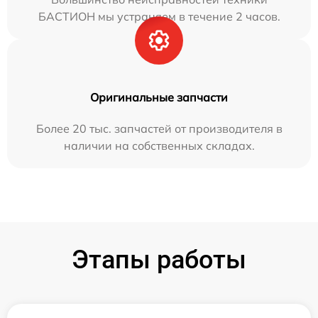
БАСТИОН мы устраняем в течение 2 часов.
Оригинальные запчасти
Более 20 тыс. запчастей от производителя в
наличии на собственных складах.
Этапы работы