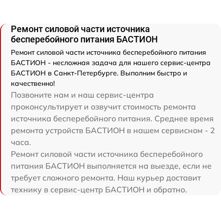
Ремонт силовой части источника
бесперебойного питания БАСТИОН
Ремонт силовой части источника бесперебойного питания
БАСТИОН - несложная задача для нашего сервис-центра
БАСТИОН в Санкт-Петербурге. Выполним быстро и
качественно!
Позвоните нам и наш сервис-центра
проконсультирует и озвучит стоимость ремонта
источника бесперебойного питания. Среднее время
ремонта устройств БАСТИОН в нашем сервисном - 2
часа.
Ремонт силовой части источника бесперебойного
питания БАСТИОН выполняется на выезде, если не
требует сложного ремонта. Наш курьер доставит
технику в сервис-центр БАСТИОН и обратно.