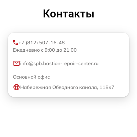
Контакты
+7 (812) 507-16-48
Ежедневно с 9:00 до 21:00
info@spb.bastion-repair-center.ru
Основной офис
Набережная Обводного канала, 118к7