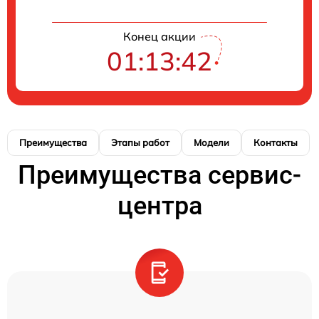
Конец акции
01:13:42
Преимущества
Этапы работ
Модели
Контакты
Преимущества сервис-
центра