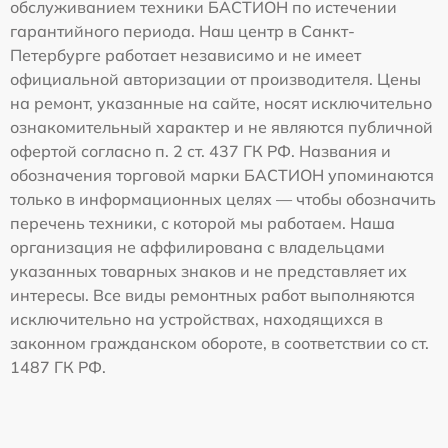
обслуживанием техники БАСТИОН по истечении
гарантийного периода. Наш центр в Санкт-
Петербурге работает независимо и не имеет
официальной авторизации от производителя. Цены
на ремонт, указанные на сайте, носят исключительно
ознакомительный характер и не являются публичной
офертой согласно п. 2 ст. 437 ГК РФ. Названия и
обозначения торговой марки БАСТИОН упоминаются
только в информационных целях — чтобы обозначить
перечень техники, с которой мы работаем. Наша
организация не аффилирована с владельцами
указанных товарных знаков и не представляет их
интересы. Все виды ремонтных работ выполняются
исключительно на устройствах, находящихся в
законном гражданском обороте, в соответствии со ст.
1487 ГК РФ.