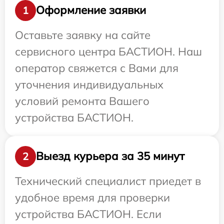
Оформление заявки
1
Оставьте заявку на сайте
сервисного центра БАСТИОН. Наш
оператор свяжется с Вами для
уточнения индивидуальных
условий ремонта Вашего
устройства БАСТИОН.
Выезд курьера за 35 минут
2
Технический специалист приедет в
удобное время для проверки
устройства БАСТИОН. Если