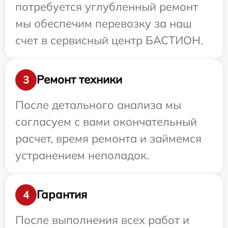
потребуется углубленный ремонт
мы обеспечим перевозку за наш
счет в сервисный центр БАСТИОН.
Ремонт техники
3
После детального анализа мы
согласуем с вами окончательный
расчет, время ремонта и займемся
устранением неполадок.
Гарантия
4
После выполнения всех работ и