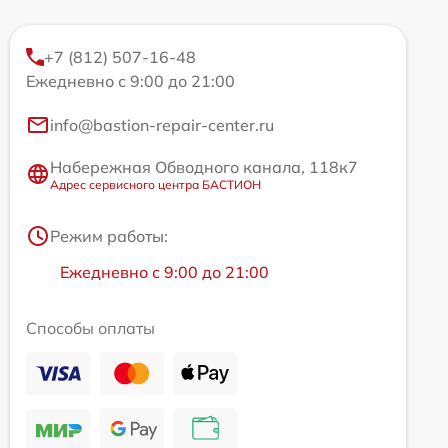
+7 (812) 507-16-48
Ежедневно с 9:00 до 21:00
info@bastion-repair-center.ru
Набережная Обводного канала, 118к7
Адрес сервисного центра БАСТИОН
Режим работы:
Ежедневно с 9:00 до 21:00
Способы оплаты