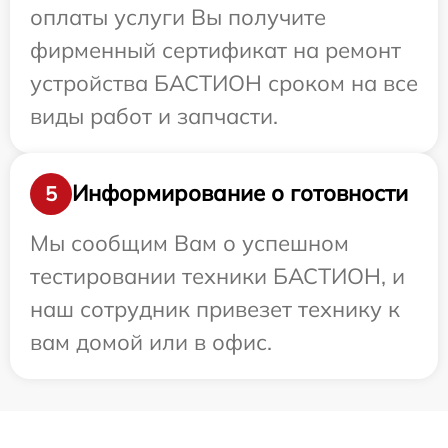
оплаты услуги Вы получите
фирменный сертификат на ремонт
устройства БАСТИОН сроком на все
виды работ и запчасти.
Информирование о готовности
5
Мы сообщим Вам о успешном
тестировании техники БАСТИОН, и
наш сотрудник привезет технику к
вам домой или в офис.