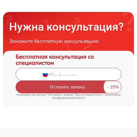
Нужна консультация?
Закажите бесплатную консультацию
Бесплатная консультация со
специалистом
Оставить заявку
Нажимая на кнопку "Оставить заявку" Вы соглашаетесь c
политикой
конфиденциальности