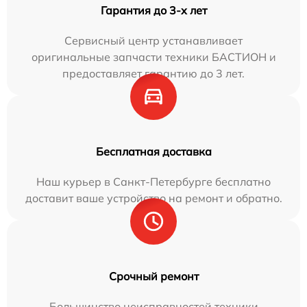
Гарантия до 3-х лет
Сервисный центр устанавливает
оригинальные запчасти техники БАСТИОН и
предоставляет гарантию до 3 лет.
Бесплатная доставка
Наш курьер в Санкт-Петербурге бесплатно
доставит ваше устройство на ремонт и обратно.
Срочный ремонт
Большинство неисправностей техники