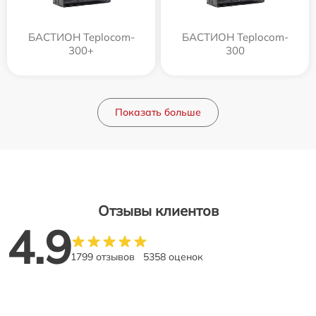
БАСТИОН Teplocom-
БАСТИОН Teplocom-
300+
300
Показать больше
Отзывы клиентов
4.9
1799 отзывов
5358 оценок