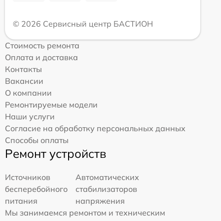
© 2026 Сервисный центр БАСТИОН
Стоимость ремонта
Оплата и доставка
Контакты
Вакансии
О компании
Ремонтируемые модели
Наши услуги
Согласие на обработку персональных данных
Способы оплаты
Ремонт устройств
Источников
Автоматических
бесперебойного
стабилизаторов
питания
напряжения
Мы занимаемся ремонтом и техническим