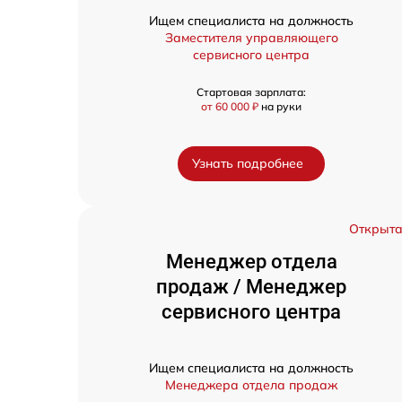
Ищем специалиста на должность
Заместителя управляющего
сервисного центра
Стартовая зарплата:
от 60 000 ₽
на руки
Узнать подробнее
Открыт
Менеджер отдела
продаж / Менеджер
сервисного центра
Ищем специалиста на должность
Менеджера отдела продаж