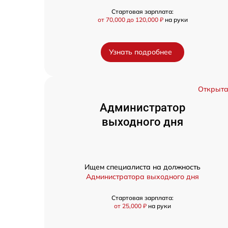
Стартовая зарплата:
от 70,000 до 120,000 ₽
на руки
Узнать подробнее
Открыт
Администратор
выходного дня
Ищем специалиста на должность
Администратора выходного дня
Стартовая зарплата:
от 25,000 ₽
на руки