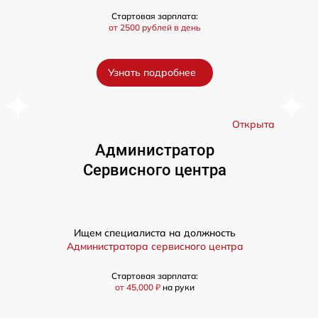
Стартовая зарплата:
от 2500 рублей в день
Узнать подробнее
а
Открыта
Администратор
Сервисного центра
Ищем специалиста на должность
Администратора сервисного центра
Стартовая зарплата:
от 45,000 ₽
на руки