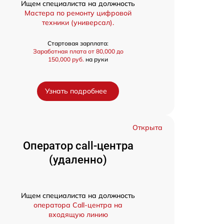
Ищем специалиста на должность
Мастера по ремонту цифровой
техники (универсал).
Стартовая зарплата:
Заработная плата от 80,000 до
150,000 руб.
на руки
Узнать подробнее
Открыта
Оператор call-центра
(удаленно)
Ищем специалиста на должность
оператора Call-центра на
входящую линию