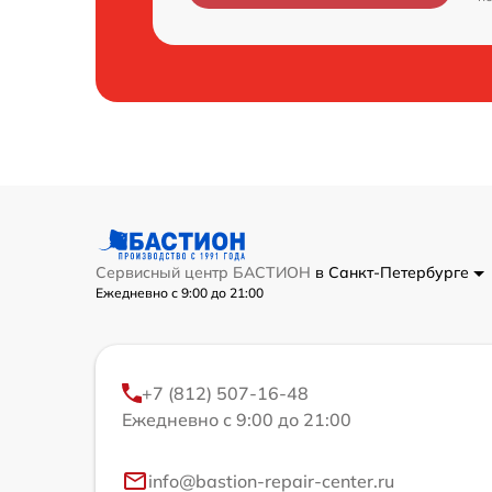
Сервисный центр БАСТИОН
в Санкт-Петербурге
Ежедневно с 9:00 до 21:00
+7 (812) 507-16-48
Ежедневно с 9:00 до 21:00
info@bastion-repair-center.ru