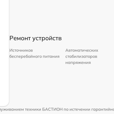
Ремонт устройств
Источников
Автоматических
бесперебойного питания
стабилизаторов
напряжения
луживанием техники БАСТИОН по истечении гарантийно