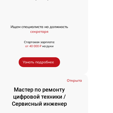
Ищем специалиста на должность
секретаря
Стартовая зарплата:
от 40 000 ₽
на руки
Узнать подробнее
Открыта
Мастер по ремонту
цифровой техники /
Сервисный инженер