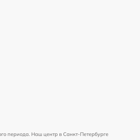
го периода. Наш центр в Санкт-Петербурге