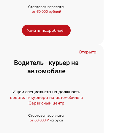
Стартовая зарплата:
от 60,000 рублей
Узнать подробнее
Открыта
Водитель - курьер на
автомобиле
Ищем специалиста на должность
водителя-курьера на автомобиле в
Сервисный центр
Стартовая зарплата:
от 60,000 ₽
на руки