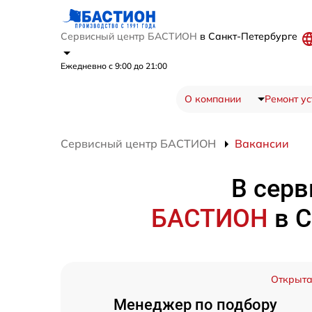
Сервисный центр БАСТИОН
в Санкт-Петербурге
Ежедневно с 9:00 до 21:00
О компании
Ремонт ус
Сервисный центр БАСТИОН
Вакансии
В серв
БАСТИОН
в 
Открыт
Менеджер по подбору