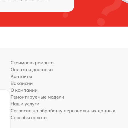
Стоимость ремонта
Оплата и доставка
Контакты
Вакансии
О компании
Ремонтируемые модели
Наши услуги
Согласие на обработку персональных данных
Способы оплаты