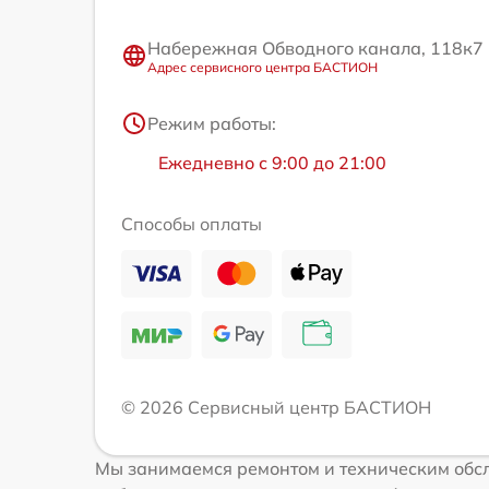
Набережная Обводного канала, 118к7
Адрес сервисного центра БАСТИОН
Режим работы:
Ежедневно с 9:00 до 21:00
Способы оплаты
© 2026 Сервисный центр БАСТИОН
Мы занимаемся ремонтом и техническим обс