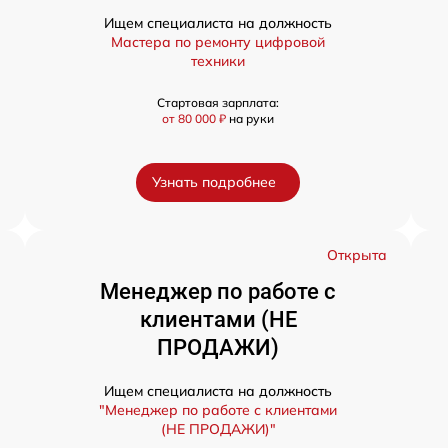
Ищем специалиста на должность
Мастера по ремонту цифровой
техники
Стартовая зарплата:
от 80 000 ₽
на руки
Узнать подробнее
а
Открыта
Менеджер по работе с
клиентами (НЕ
ПРОДАЖИ)
Ищем специалиста на должность
"Менеджер по работе с клиентами
(НЕ ПРОДАЖИ)"