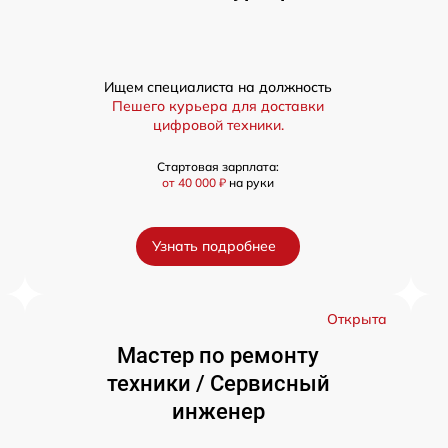
Ищем специалиста на должность
Пешего курьера для доставки
цифровой техники.
Стартовая зарплата:
от 40 000 ₽
на руки
Узнать подробнее
а
Открыта
Мастер по ремонту
техники / Сервисный
инженер